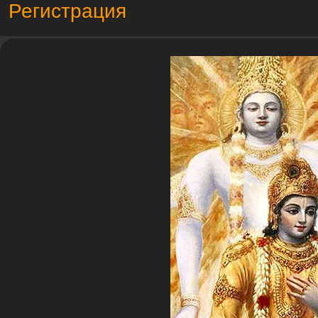
Регистрация