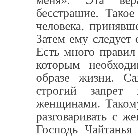
бесстрашие. Такое
человека, принявш
Затем ему следует 
Есть много правил
которым необходи
образе жизни. С
строгий запрет
женщинами. Такому
разговаривать с ж
Господь Чайтанья