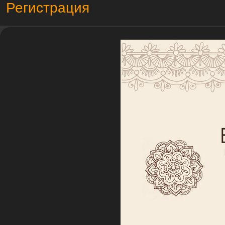
Регистрация