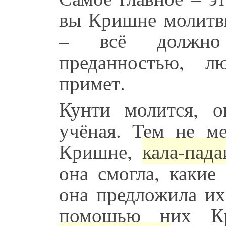
вы Кришне молитв
– всё должно 
преданностью, 
примет.
Кунти молится, 
учёная. Тем не ме
Кришне,
кала-пада
она смогла, какие
она предложила их
помощью них Кр