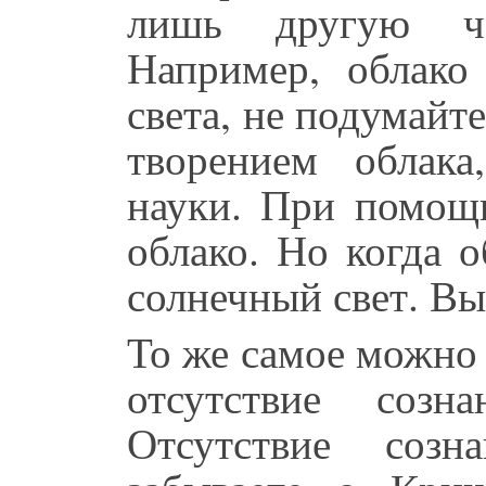
лишь другую ча
Например, облако
света, не подумайте
творением облак
науки. При помощи
облако. Но когда о
солнечный свет. Вы
То же самое можно
отсутствие соз
Отсутствие соз