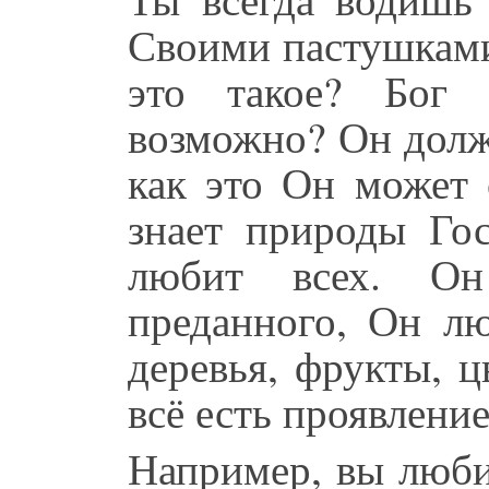
Своими пастушками
это такое? Бог 
возможно? Он долж
как это Он может 
знает природы Гос
любит всех. Он
преданного, Он лю
деревья, фрукты, ц
всё есть проявление
Например, вы люби