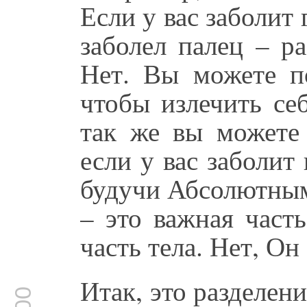
Если у вас заболит 
заболел палец – р
Нет. Вы можете по
чтобы излечить се
так же вы можете
если у вас заболит
будучи Абсолютным,
– это важная часть
часть тела. Нет, Он 
Итак, это разделен