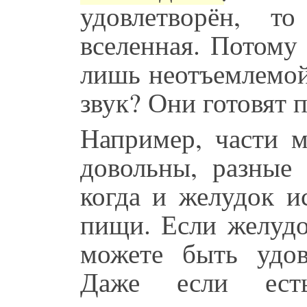
удовлетворён, т
вселенная. Потому 
лишь неотъемлемой
звук? Они готовят 
Например, части м
довольны, разные 
когда и желудок и
пищи. Если желудо
можете быть удо
Даже если ест