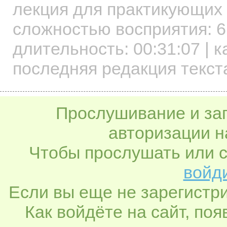
лекция для практикующих
сложностью восприятия: 6
длительность:
00:31:07
| к
последняя редакция текст
Прослушивание и заг
авторизации н
Чтобы прослушать или с
войди
Если вы еще не зарегистр
Как войдёте на сайт, по