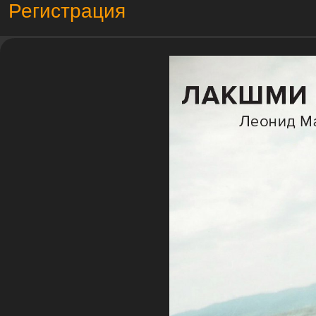
Регистрация