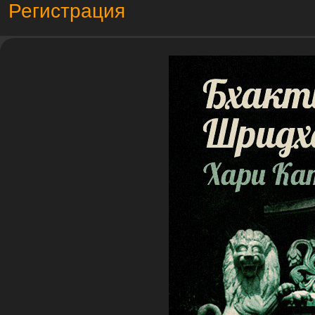
Регистрация