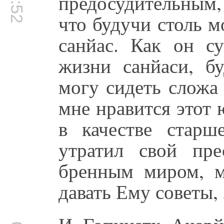
предосудительным,
что будучи столь 
санйас. Как он су
жизни санйаси, б
могу сидеть сложа
мне нравится этот
в качестве старш
утратил свой пре
бренным миром, м
давать Ему советы,