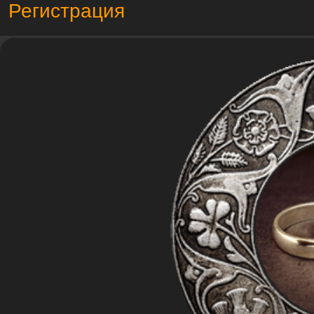
Регистрация