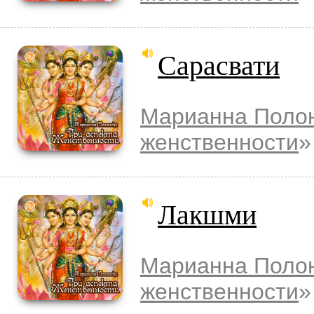
Сарасвати
Марианна Поло
женственности
»
Лакшми
Марианна Поло
женственности
»