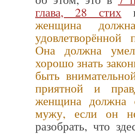
глава, 28 стих
г
женщина долж
удовлетворённой 
Она должна умел
хорошо знать закон
быть внимательной
приятной и прав
женщина должна 
мужу, если он н
разобрать, что зд