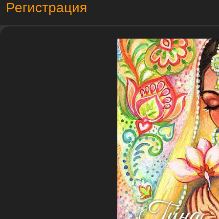
Регистрация