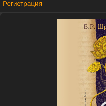
Регистрация