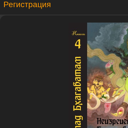
Регистрация