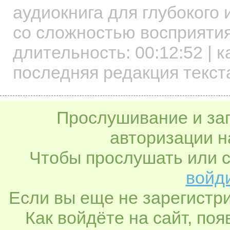
аудиокнига для глубокого
со сложностью восприятия
длительность:
00:12:52
| к
последняя редакция текста
Прослушивание и заг
авторизации н
Чтобы прослушать или с
войди
Если вы еще не зарегистр
Как войдёте на сайт, по