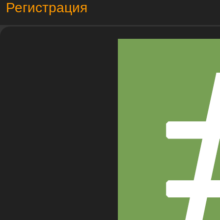
Регистрация