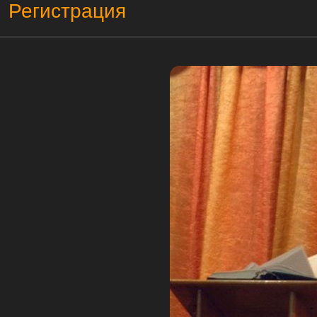
Регистрация