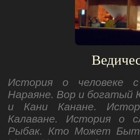
Ведичес
История о человеке с
Нараяне. Вор и богатый 
и Кани Канане. Истор
Калаване. История о 
Рыбак. Кто Может Быт