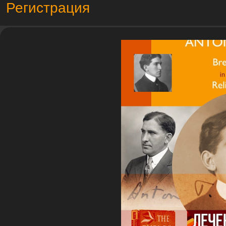
Регистрация