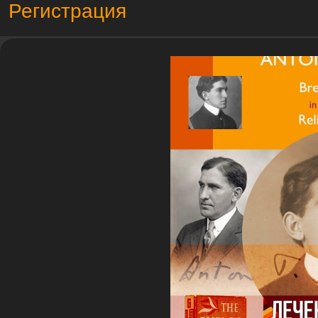
Регистрация