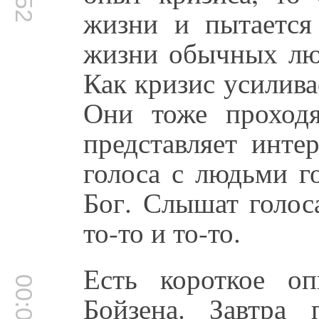
жизни и пытается
жизни обычных люд
Как кризис усилива
Они тоже проходя
представляет инте
голоса с людьми г
Бог. Слышат голос
то-то и то-то.
Есть короткое оп
Бойзена. Завтра 