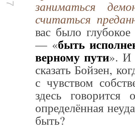
заниматься демо
считаться предан
вас было глубокое
быть исполне
— «
верному пути
». И
сказать Бойзен, ког
с чувством собств
здесь говорится 
определённая неуда
быть?