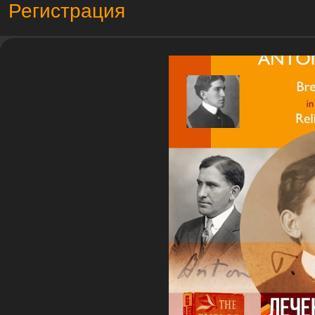
Регистрация