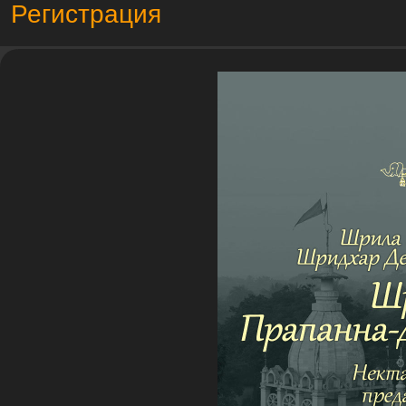
Регистрация