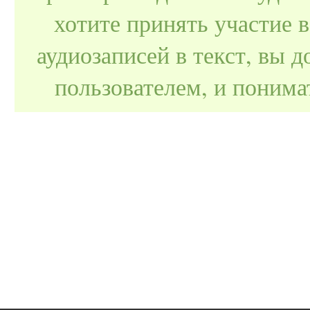
хотите принять участие 
аудиозаписей в текст, вы
пользователем, и поним