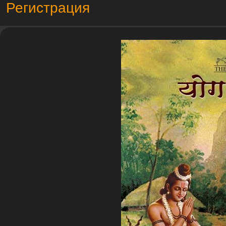
Регистрация