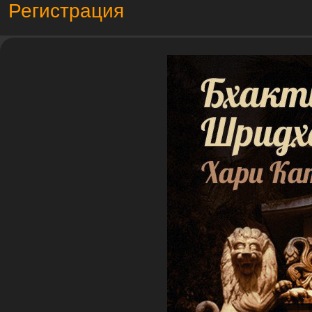
Регистрация