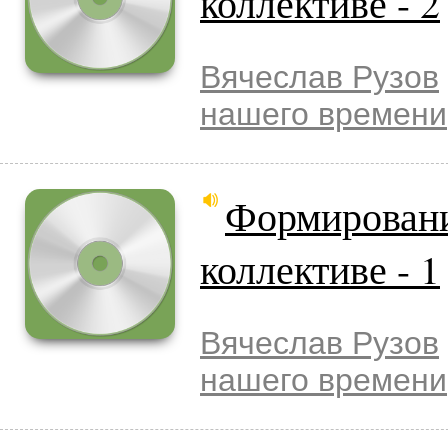
коллективе - 2
Вячеслав Рузов
нашего времени
Формировани
коллективе - 1
Вячеслав Рузов
нашего времени