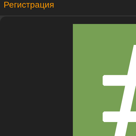
Регистрация