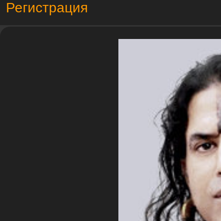
Регистрация