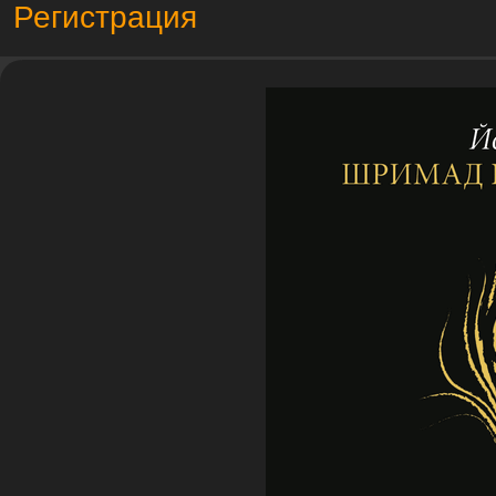
Регистрация