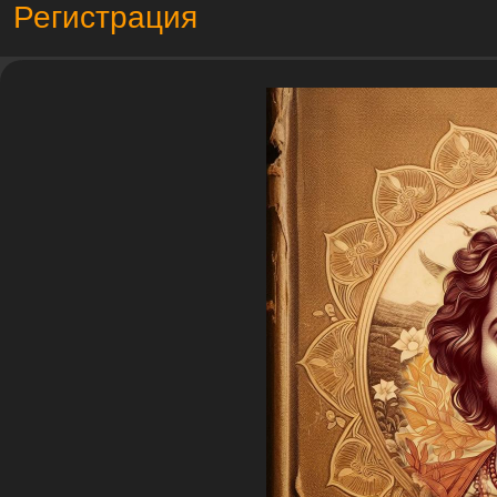
Регистрация