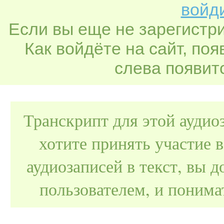
войди
Если вы еще не зарегистр
Как войдёте на сайт, по
слева появитс
Транскрипт для этой аудио
хотите принять участие 
аудиозаписей в текст, вы
пользователем, и поним