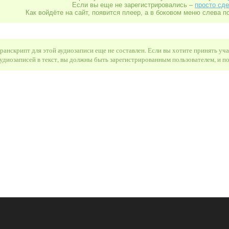
Если вы еще не зарегистрировались –
просто сде
Как войдёте на сайт, появится плеер, а в боковом меню слева п
ранскрипт для этой аудиозаписи еще не составлен. Если вы хотите принять уч
удиозаписей в текст, вы должны быть зарегистрированным пользователем, и 