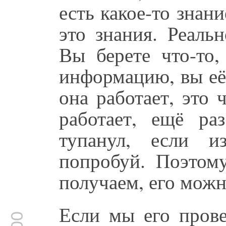
есть какое-то знан
это знания. Реаль
Вы берете что-то
информацию, вы её 
она работает, это 
работает, ещё ра
тупанул, если из
попробуй. Поэтом
получаем, его можн
Если мы его прове