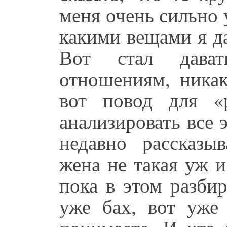
меня очень сильно 
какими вещами я д
Вот стал дава
отношениям, никак
вот повод для «р
анализировать все 
недавно рассказы
жена не такая уж 
пока в этом разбир
уже бах, вот уже 