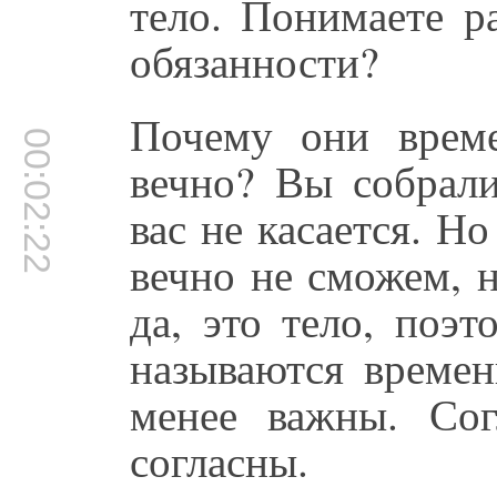
тело. Понимаете р
обязанности?
Почему они врем
00:02:22
вечно? Вы собрали
вас не касается. Н
вечно не сможем, н
да, это тело, поэ
называются времен
менее важны. Сог
согласны.