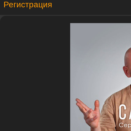
Регистрация