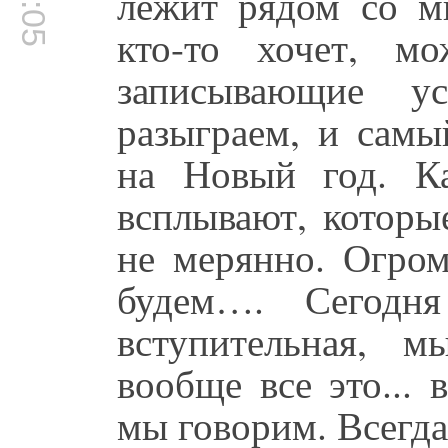
лежит рядом со м
кто-то хочет, м
записывающие у
разыграем, и самы
на Новый год. К
всплывают, которы
не мерянно. Огром
будем…. Сегодня
вступительная, 
вообще все это...
мы говорим. Всегда