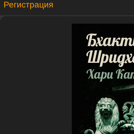
Регистрация