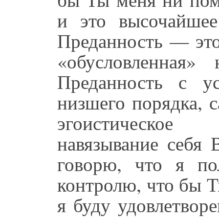
и это высочайшее
Преданность — это
«обусловленная»
Преданность с у
низшего порядка, с
эгоистическое
навязывание себя 
говорю, что я по
контролю, что бы Т
я буду удовлетвор