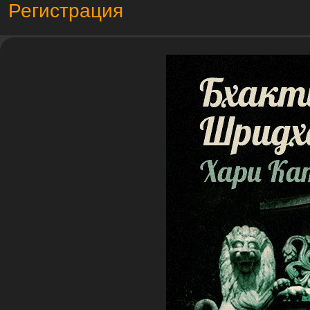
Регистрация