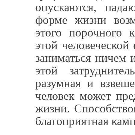
опускаются, пада
форме жизни возм
этого порочного к
этой человеческой
заниматься ничем 
этой затрудните
разумная и взвеше
человек может пре
жизни. Способство
благоприятная камп