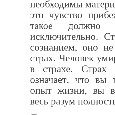
необходимы материн
это чувство прибе
такое должно
исключительно. Ст
сознанием, оно не
страх. Человек уми
в страхе. Страх 
означает, что вы 
опыт жизни, вы в
весь разум полност