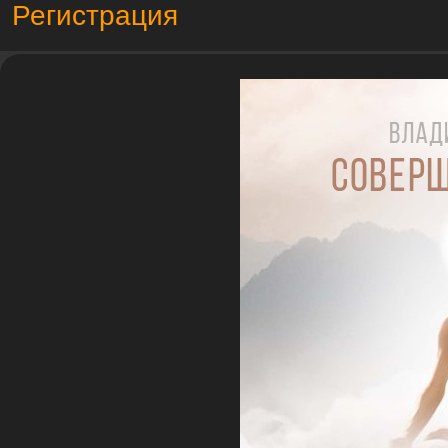
Регистрация