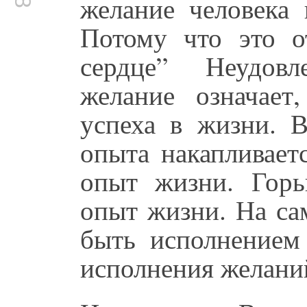
желание человека
Потому что это о
сердце” Неудовл
желание означает
успеха в жизни. 
опыта накапливаетс
опыт жизни. Гор
опыт жизни. На са
быть исполнением
исполнения желани