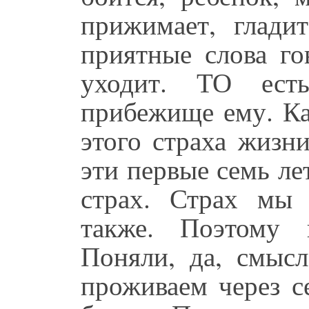
прижимает, гладит
приятные слова го
уходит. ТО ест
прибежище ему. Ка
этого страха жизни
эти первые семь лет
страх. Страх мы
также. Поэтому 
Поняли, да, смыс
проживаем через с