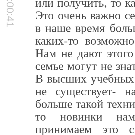
00:00:41
или получить, то к
Это очень важно се
в наше время боль
каких-то возможно
Нам не дают этого
семье могут не зна
В высших учебных 
не существует- н
больше такой техни
то новинки нам
принимаем это с