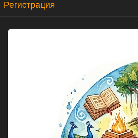
Регистрация