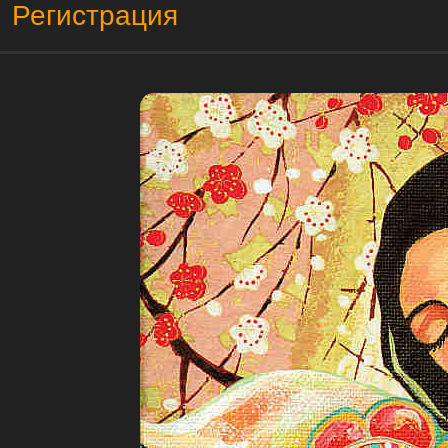
Регистрация