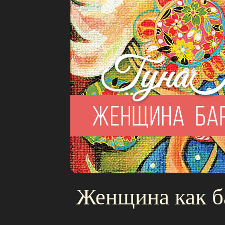
Женщина как б