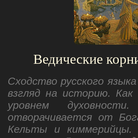
Ведические корни
Сходство русского языка
взгляд на историю. Как
уровнем духовности
отворачивается от Бог
Кельты и киммерийцы. 