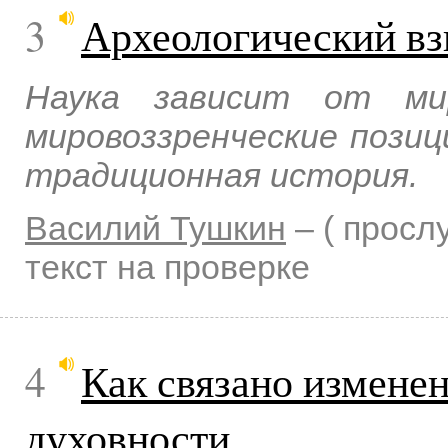
3
Археологический вз
Наука зависит от мир
мировоззренческие позиц
традиционная история.
Василий Тушкин
–
( прос
текст на проверке
4
Как связано измене
духовности