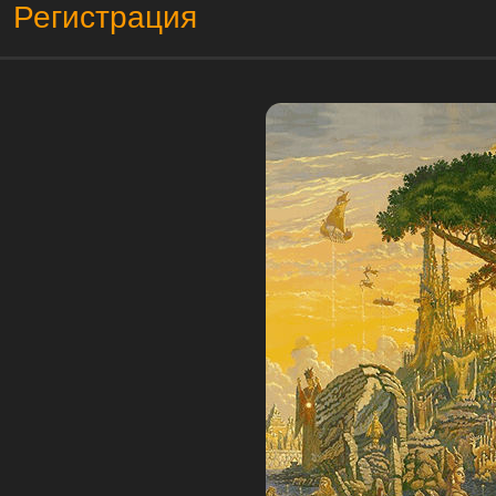
Регистрация