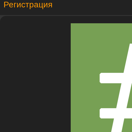
Регистрация