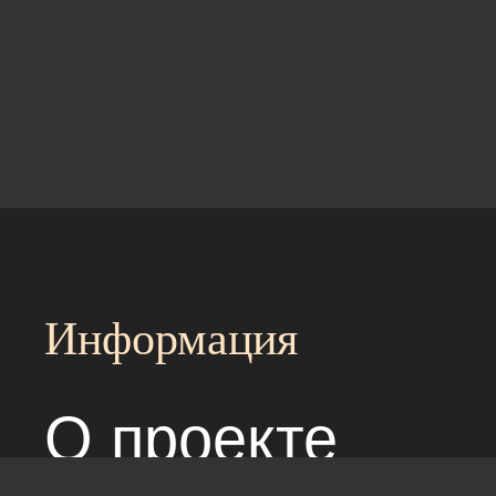
Информация
О проекте