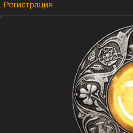
Регистрация