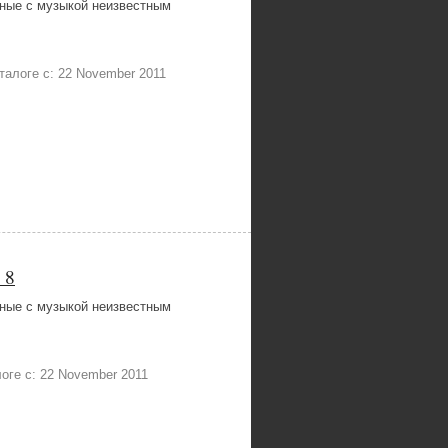
ные с музыкой неизвестным
каталоге с: 22 November 2011
 8
ные с музыкой неизвестным
алоге с: 22 November 2011