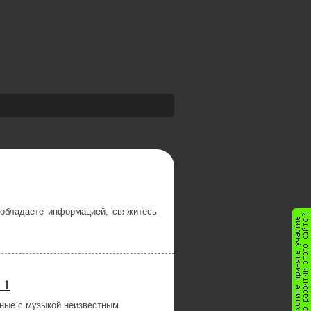
 обладаете информацией, свяжитесь
 1
ные с музыкой неизвестным