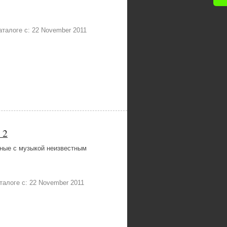
 каталоге с: 22 November 2011
 2
ные с музыкой неизвестным
каталоге с: 22 November 2011