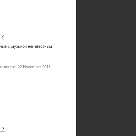
 6
ные с музыкой неизвестным
каталоге с: 22 November 2011
 7