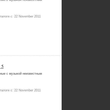
каталоге с: 22 November 2011
 5
ные с музыкой неизвестным
каталоге с: 22 November 2011