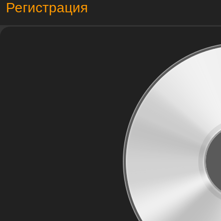
Регистрация