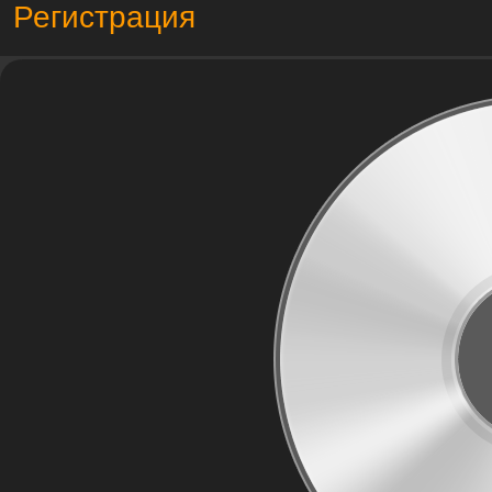
Регистрация