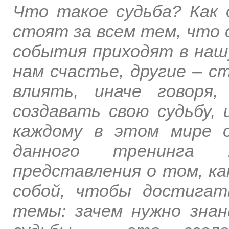
Что такое судьба? Как 
стоят за всем тем, что 
события приходят в нашу
нам счастье, другие – с
влиять, иначе говоря
создавать свою судьбу, 
каждому в этом мире 
данного тренинга 
представления о том, к
собой, чтобы достигат
темы: зачем нужно знан