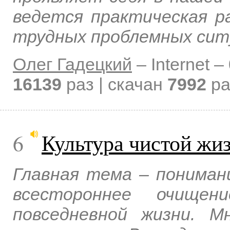
ведется практическая р
трудных проблемных сит
Олег Гадецкий
–
Internet –
16139
раз | скачан
7992
ра
6
Культура чистой жи
Главная тема – пониман
всестороннее очищен
повседневной жизни. М