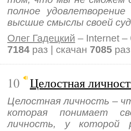
полное удовлетворение
высшие смыслы своей суд
Олег Гадецкий
–
Internet –
7184
раз | скачан
7085
раз
10
Целостная личност
Целостная личность – чт
которая понимает св
личность, у которой 