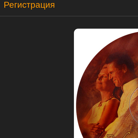
Регистрация