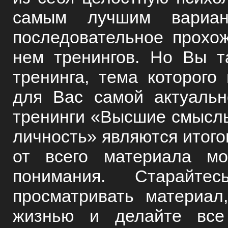
самым лучшим вариан
последовательное прохо
нем тренингов. Но Вы т
тренинга, тема которого
для Вас самой актуальн
тренинги «Высшие смыслы
личность» являются итогом
от всего материала мо
понимания. Старайте
просматривать материал
жизнью и делайте все