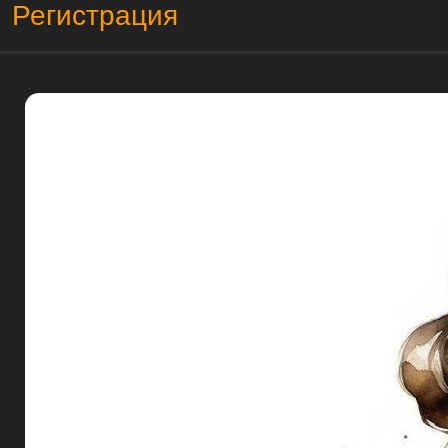
Регистрация