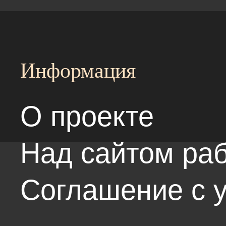
Информация
О проекте
Над сайтом раб
Соглашение с 