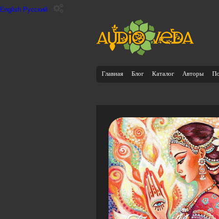
English
Русский
Главная
Блог
Каталог
Авторы
П