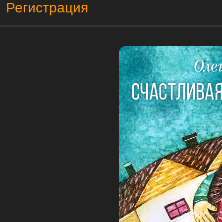
Регистрация