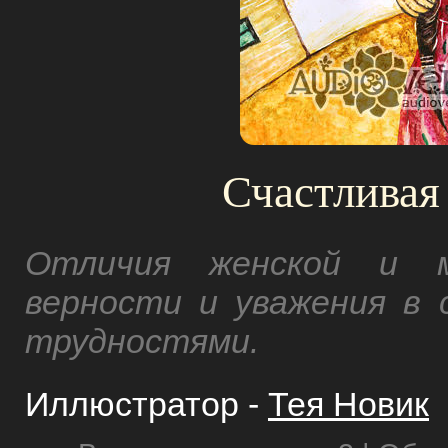
Счастливая
Отличия женской и м
верности и уважения в 
трудностями.
Иллюстратор -
Тея Новик