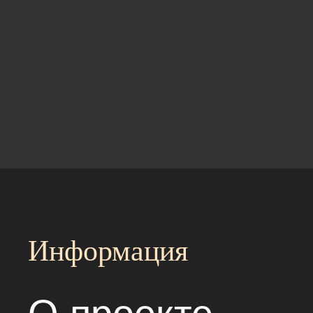
Информация