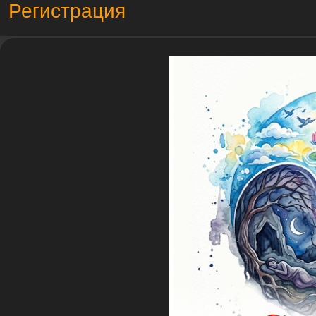
Регистрация