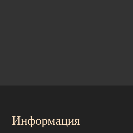
Информация