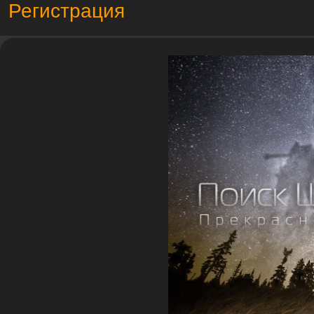
Регистрация