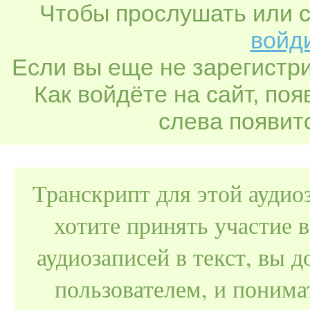
Чтобы прослушать или с
войди
Если вы еще не зарегистр
Как войдёте на сайт, по
слева появитс
Транскрипт для этой аудио
хотите принять участие 
аудиозаписей в текст, вы
пользователем, и поним