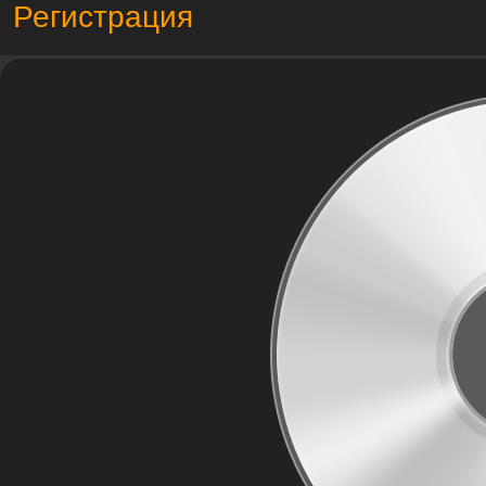
Регистрация