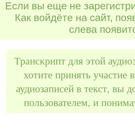
Если вы еще не зарегистр
Как войдёте на сайт, по
слева появитс
Транскрипт для этой аудио
хотите принять участие 
аудиозаписей в текст, вы
пользователем, и поним