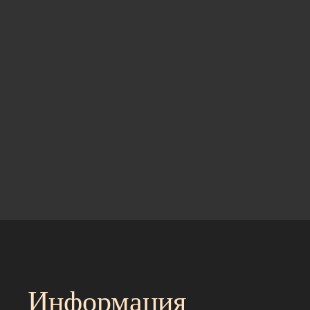
Информация