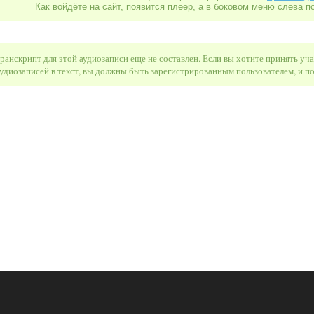
Как войдёте на сайт, появится плеер, а в боковом меню слева п
ранскрипт для этой аудиозаписи еще не составлен. Если вы хотите принять уч
удиозаписей в текст, вы должны быть зарегистрированным пользователем, и 