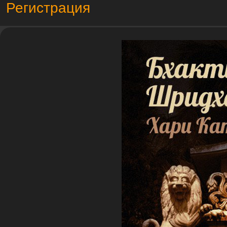
Регистрация