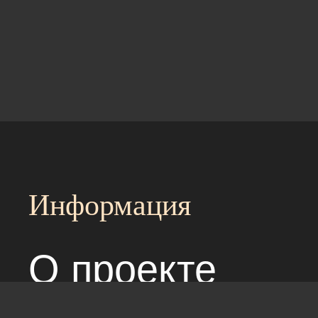
Информация
О проекте