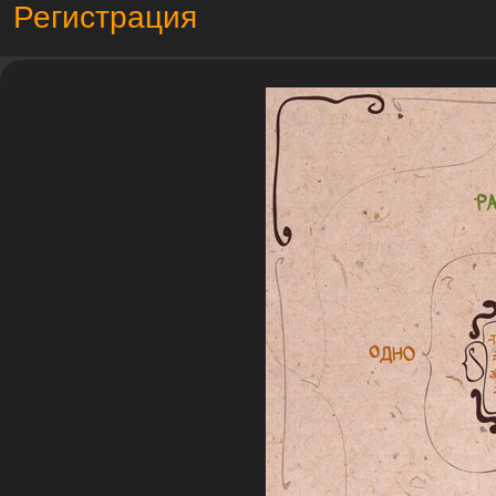
Регистрация