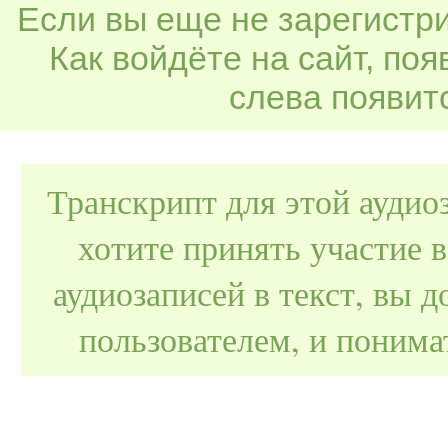
Если вы еще не зарегистр
Как войдёте на сайт, по
слева появитс
Транскрипт для этой аудио
хотите принять участие 
аудиозаписей в текст, вы
пользователем, и поним