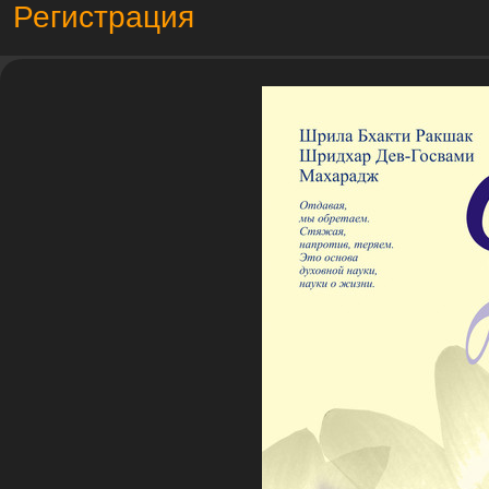
Регистрация