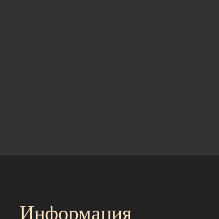
Информация