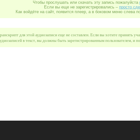
Чтобы прослушать или скачать эту запись пожалуйста
Если вы еще не зарегистрировались –
просто сде
Как войдёте на сайт, появится плеер, а в боковом меню слева п
ранскрипт для этой аудиозаписи еще не составлен. Если вы хотите принять уч
удиозаписей в текст, вы должны быть зарегистрированным пользователем, и 